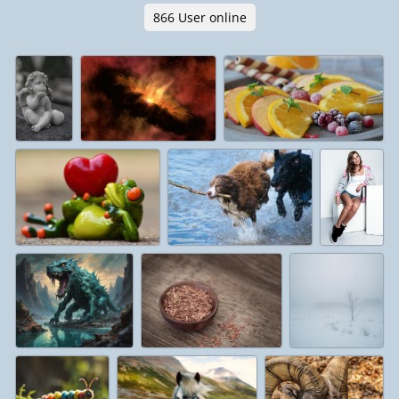
866 User online