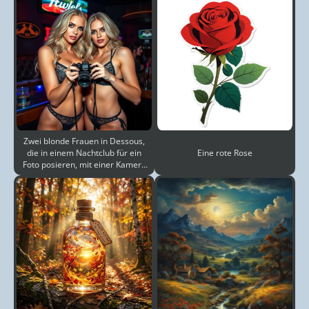
Zwei blonde Frauen in Dessous,
die in einem Nachtclub für ein
Eine rote Rose
Foto posieren, mit einer Kamera
an der Brust un